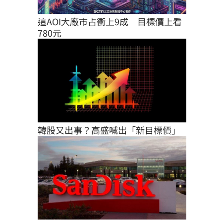
這AOI大廠市占衝上9成　目標價上看
780元
韓股又出事？高盛喊出「新目標價」