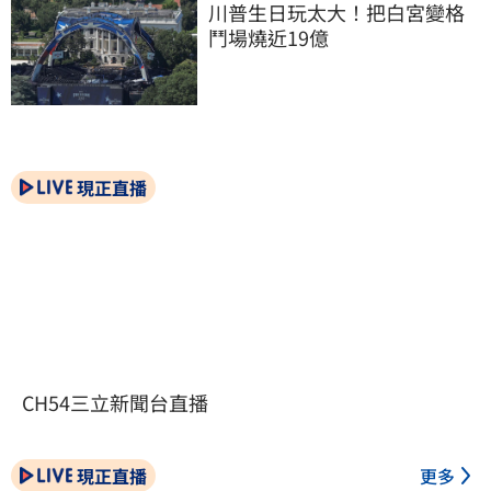
川普生日玩太大！把白宮變格
鬥場燒近19億
現正直播
CH54三立新聞台直播
現正直播
更多