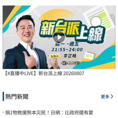
【#直播中LIVE】新台派上線 20260807
熱門新聞
更多
捐1物救援熊本災民！日網：比政府還有愛