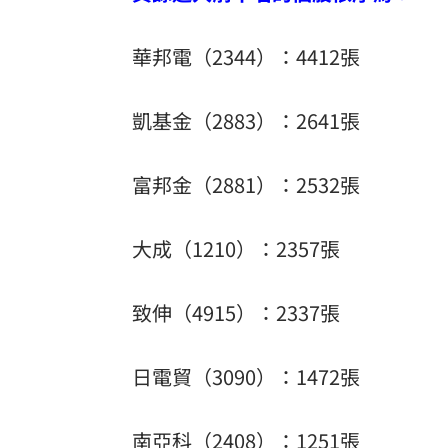
華邦電（2344）：4412張
凱基金（2883）：2641張
富邦金（2881）：2532張
大成（1210）：2357張
致伸（4915）：2337張
日電貿（3090）：1472張
南亞科（2408）：1251張