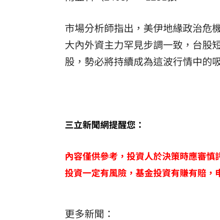
市場分析師指出，美伊地緣政治危
大內外資主力罕見步調一致，台股
股，勢必將持續成為這波行情中的
三立新聞網提醒您：
內容僅供參考，投資人於決策時應審慎
投資一定有風險，基金投資有賺有賠，
更多新聞：