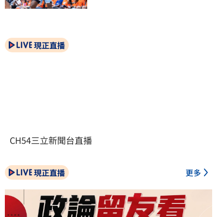
現正直播
CH54三立新聞台直播
現正直播
更多