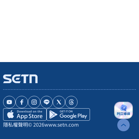
隱私權聲明
© 2026
www.setn.com