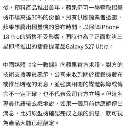
後，預料產品推出首年，蘋果仍可一舉奪取摺疊
機市場高達30%的份額。另有供應鏈業者透露，
蘋果想騰出摺疊機的發布時間，以保障iPhone
18 Pro的銷售不受影響，同時也為了正面對決三
星即將推出的摺疊機產品Galaxy S27 Ultra。
中國媒體《金十數據》向蘋果官方求證，對方的
技術支援專員表示，公司未收到關於摺疊機發布
或推出時程的消息，並強調相關的媒體報導或傳
言不一定正確，也不代表公司官方立場。但這名
專員也語帶玄機地說，如果一個月前供應鏈傳出
消息，比如原型機確認完成之類的訊息，就可視
為產品大體已經敲定。