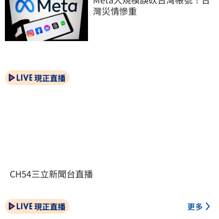
灣災情慘重
現正直播
CH54三立新聞台直播
現正直播
更多