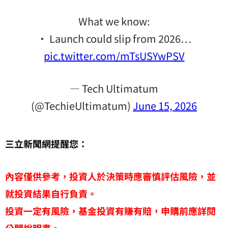
What we know:
• Launch could slip from 2026…
pic.twitter.com/mTsUSYwPSV
— Tech Ultimatum
(@TechieUltimatum)
June 15, 2026
三立新聞網提醒您：
內容僅供參考，投資人於決策時應審慎評估風險，並
就投資結果自行負責。
投資一定有風險，基金投資有賺有賠，申購前應詳閱
公開說明書。