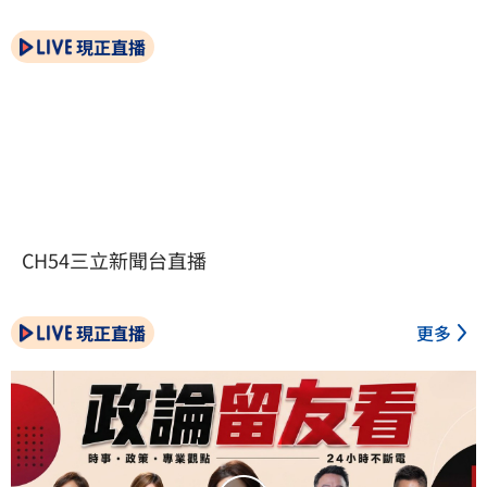
現正直播
CH54三立新聞台直播
現正直播
更多