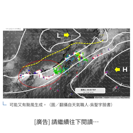
可能又有颱風生成。（圖／翻攝自天氣職人-吳聖宇臉書）
[廣告] 請繼續往下閱讀…