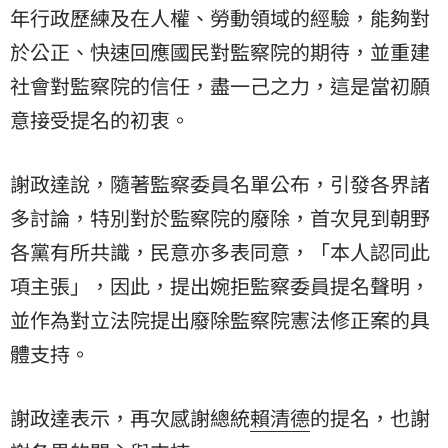
年行政歷練及在人權、勞動領域的經驗，能夠對
於公正、快速回應國民對監察院的期待，並重建
社會對監察院的信任，盡一己之力，這是當初願
意接受提名的初衷。
謝政達說，隨著監察委員名單公布，引發各界諸
多討論，特別對於監察院的廢除，首次見到朝野
各黨有所共識，民意亦多表同意，「本人認同此
項主張」，因此，提出婉拒監察委員提名聲明，
並作為對立法院提出廢除監察院憲法修正案的具
體支持。
謝政達表示，再次感謝總統
賴清德
的提名，也謝