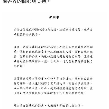
謝各界的關心與支持。