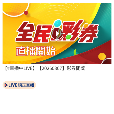
【#直播中LIVE】【20260807】彩券開獎
現正直播