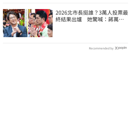
2026北市長挺誰？3萬人投票最
終結果出爐 她驚喊：蔣萬安
真該緊張了
Recommended by