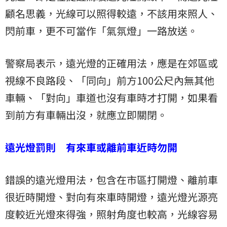
顧名思義，光線可以照得較遠，不該用來照人、
閃前車，更不可當作「氣氛燈」一路放送。
警察局表示，遠光燈的正確用法，應是在郊區或
視線不良路段、「同向」前方100公尺內無其他
車輛、「對向」車道也沒有車時才打開，如果看
到前方有車輛出沒，就應立即關閉。
遠光燈罰則 有來車或離前車近時勿開
錯誤的遠光燈用法，包含在市區打開燈、離前車
很近時開燈、對向有來車時開燈，遠光燈光源亮
度較近光燈來得強，照射角度也較高，光線容易