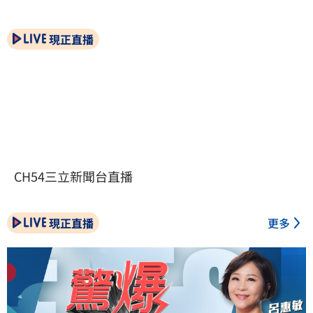
現正直播
CH54三立新聞台直播
現正直播
更多