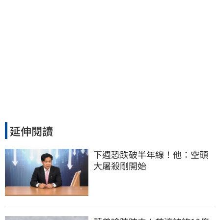
延伸閱讀
下週恐跌破半年線！他：空頭
大屠殺剛開始