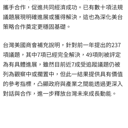
攜手合作，促進共同經濟成功。已有數十項法規
議題展現明確進展或獲得解決，這也為深化美台
策略合作奠定更穩固基礎。
台灣美國商會補充說明，針對前一年提出的237
項議題，其中7項已經完全解決，49項則被評定
為有具體進展，雖然目前近7成受追蹤議題仍被
列為觀察中或擱置中，但此一結果提供具有價值
的參考指標，凸顯政府與產業之間能透過更深入
對話與合作，進一步釋放台灣未來成長動能。