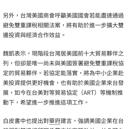
另外，台灣美國商會呼籲美國國會若能盡速通過
避免雙重課稅相關法案，將有助於進一步擴大雙
邊投資與經濟合作效益。
魏凱表示，現階段台灣居美國前十大貿易夥伴之
列，但卻是唯一尚未與美國簽署避免雙重課稅協
定的貿易夥伴。若協定能落實，將為中小企業赴
美投資提供更好機會，也有助於美國企業來台發
展，如今在台美對等貿易協定（ART）等機制推
動下，希望進一步推進這項工作。
白皮書中也提出對
華府
建言，強調美國企業在台