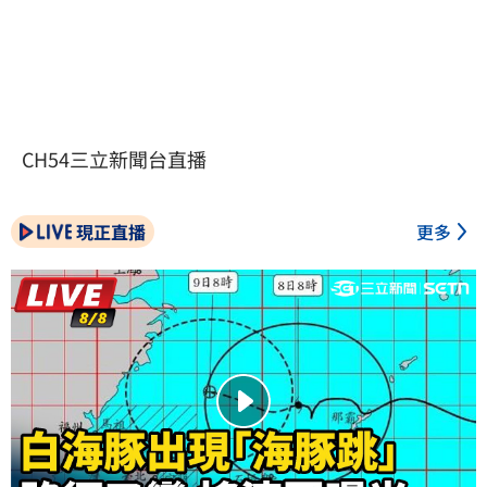
CH54三立新聞台直播
現正直播
更多