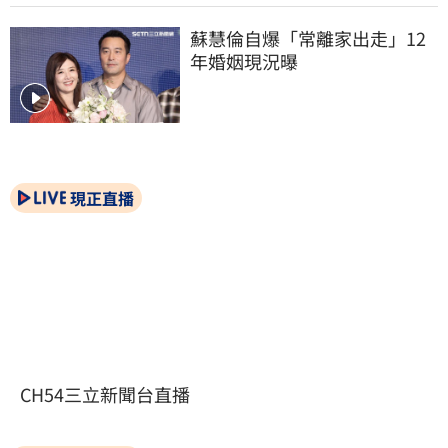
蘇慧倫自爆「常離家出走」12
年婚姻現況曝
現正直播
CH54三立新聞台直播