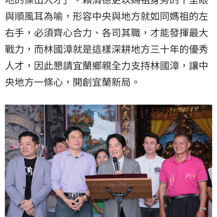
與順風耳為喻，形容中央與地方就如同媽祖的左
右手，必須齊心合力、各司其職，才能發揮最大
戰力，而林國漳就是這樣深耕地方三十年的優秀
人才，因此懇請宜蘭鄉親全力支持林國漳，讓中
央地方一條心，開創宜蘭新局。