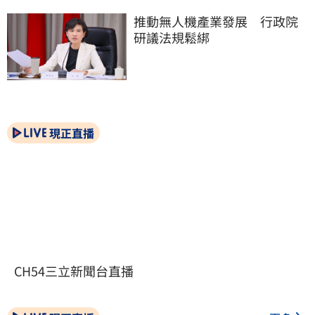
推動無人機產業發展　行政院
研議法規鬆綁
現正直播
CH54三立新聞台直播