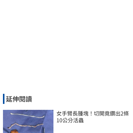
延伸閱讀
女手臂長腫塊！切開竟鑽出2條
10公分活蟲