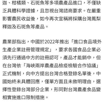
迦、柑橘類、石斑魚等多項農產品進口，不僅缺
乏具體科學證據，且忽視台灣諮商要求。在嚴重
影響農民收益後，如今再次宣稱將採購台灣鳳梨
釋迦及石斑魚等產品。
農業部指出，中國於2022年推出「進口食品境外
生產企業註冊管理規定」，要求各國食品企業必
須先行通過中方的註冊認可，產品才能銷中，但
在台灣依「海峽兩岸農產品檢疫檢驗合作協議」
正式機制，向中方提出台灣合格登錄名單後，中
國始終未具體回應，僅單方面且未敘明理由，選
擇性登錄台灣部分企業，形同對台灣農產食品變
相實施進口限制措施。