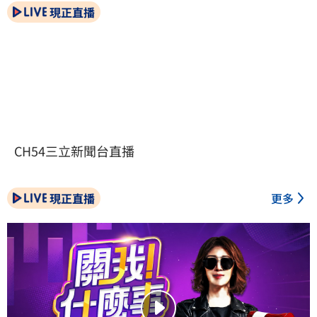
現正直播
CH54三立新聞台直播
現正直播
更多