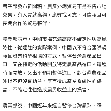
農業部發布新聞稿，農產外銷貿易不是零售市場
交易，有人買就高興，應尋找可靠、可信賴且可
長期合作的貿易夥伴。
農業部表示，中國市場充滿高度不確定性與高風
險性。從過往的實際案例，中國以不符合國際規
範且沒有科學根據的方式，暫停台灣農產品出
口，又在特定的活動開放特定農產品進口。這種
時而開放，又出乎預期暫停進口，對台灣農產品
外銷不但沒有助益，反而造成產業系統性的傷
害，不確定性也造成農民收益上的損害。
農業部說，中國近年來逕自暫停台灣鳳梨、釋