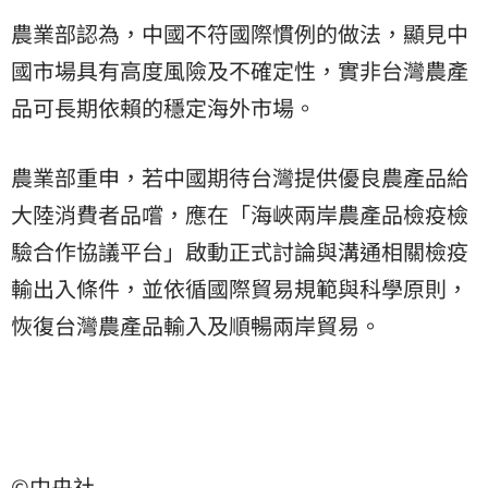
農業部認為，中國不符國際慣例的做法，顯見中
國市場具有高度風險及不確定性，實非台灣農產
品可長期依賴的穩定海外市場。
農業部重申，若中國期待台灣提供優良農產品給
大陸消費者品嚐，應在「海峽兩岸農產品檢疫檢
驗合作協議平台」啟動正式討論與溝通相關檢疫
輸出入條件，並依循國際貿易規範與科學原則，
恢復台灣農產品輸入及順暢兩岸貿易。
©中央社