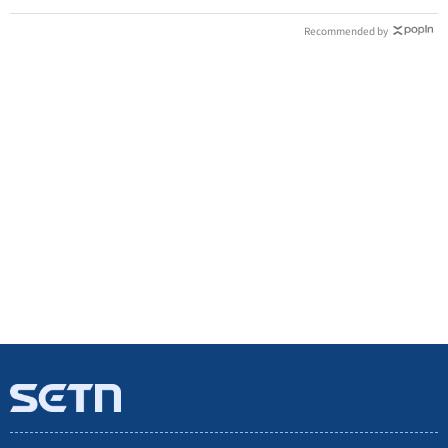
Recommended by