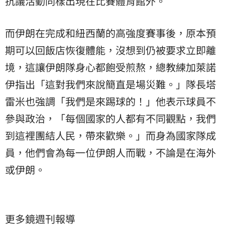
抗議活動同樣出現在比賽體育館外。
而伊朗在完成和紐西蘭的高強度賽事後，原本預
期可以回飯店恢復體能，沒想到仍被要求立即離
境，這讓伊朗隊身心都飽受煎熬，總教練加萊諾
伊指出「這對我們來說簡直是場災難。」隊長塔
雷米也強調「我們是來踢球的！」他表示球員不
參與政治，「每個國家的人都有不同觀點，我們
到這裡團結人民，帶來歡樂。」而身為國家隊成
員，他們會為每一位伊朗人而戰，不論是在海外
或伊朗。
更多鏡週刊報導