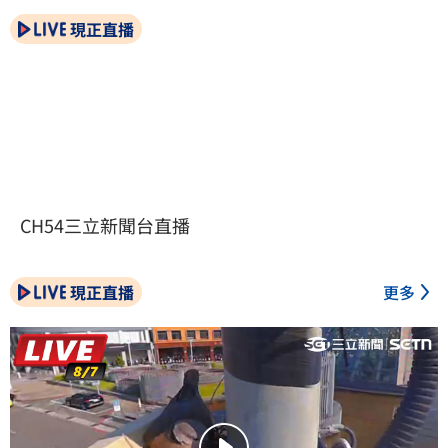
現正直播
CH54三立新聞台直播
現正直播
更多