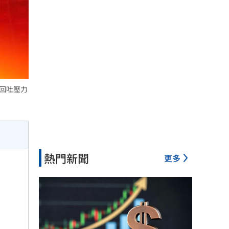
利回吐壓力
熱門新聞
更多