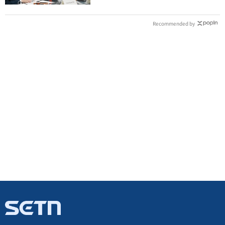
Recommended by