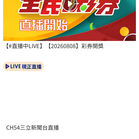
【#直播中LIVE】【20260808】彩券開獎
現正直播
CH54三立新聞台直播