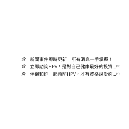
新聞事件即時更新 所有消息一手掌握！
立即諮詢HPV！是對自己健康最好的投資...
PR
伴侶和妳一起預防HPV，才有資格說愛妳...
PR