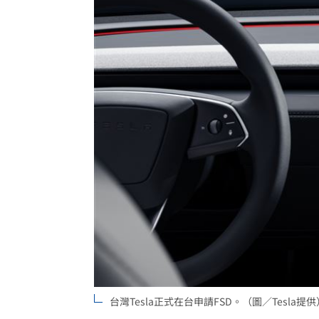
台灣Tesla正式在台申請FSD。（圖／Tesla提供