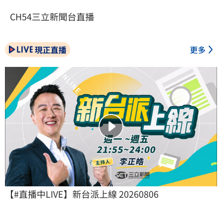
CH54三立新聞台直播
現正直播
更多
【#直播中LIVE】新台派上線 20260806