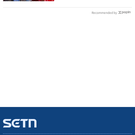
Recommended by