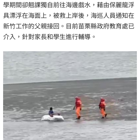
學期間卻翹課獨自前往海邊戲水，藉由保麗龍浮
具漂浮在海面上，被救上岸後，海巡人員通知在
新竹工作的父親接回。目前苗栗縣政府教育處已
介入，針對家長和學生進行輔導。