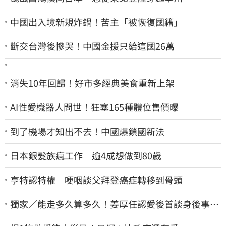
中國出入境新規炸鍋！苦主「被恢復國籍」
斷交台灣後慘哭！中國金援只給這國26萬
消失10年回歸！好市多經典美食重新上架
AI性愛機器人問世！狂塞165種體位售價曝
到了機場才知出不去！中國爆鎖國新法
日本銀髮族瘋工作 逾4成想做到80歲
亨特認特權 哽咽談父拜登癌症轉移到骨頭
獨家／能走多久算多久！姜厚任認愛後首談身後事
「遺囑進度」曝光