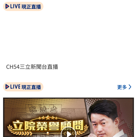
現正直播
CH54三立新聞台直播
現正直播
更多