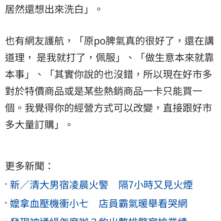
居然還想出來洗白」。
也有網友護航，「原po脾氣真的很好了，還在講
道理， 是我就打了，佩服」、「做生意本來就靠
本事」、「其實你說的也沒錯，所以現在好市多
對於特價商品或是某些熱銷商品一卡只能買一
個。我覺得你的經營方式可以改變，直接跟好市
多大量訂購」。
更多新聞：
新／清大男宿凌晨火警 隔7小時又見火煙
嬤拿血壓機衝小七 店員霸氣暖舉看哭網