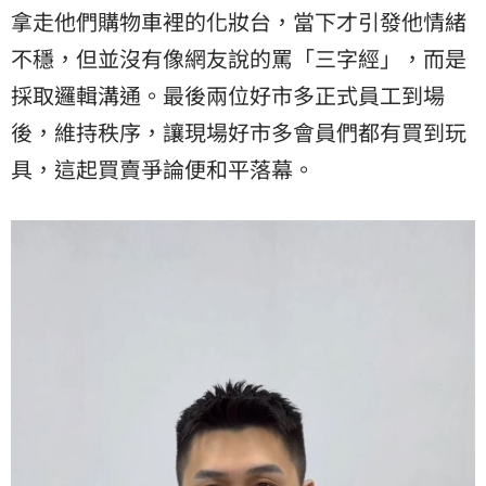
拿走他們購物車裡的化妝台，當下才引發他情緒
不穩，但並沒有像網友說的罵「三字經」，而是
採取邏輯溝通。最後兩位好市多正式員工到場
後，維持秩序，讓現場好市多會員們都有買到玩
具，這起買賣爭論便和平落幕。