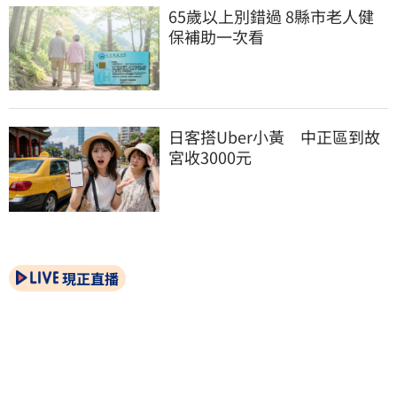
65歲以上別錯過 8縣市老人健
保補助一次看
日客搭Uber小黃　中正區到故
宮收3000元
現正直播