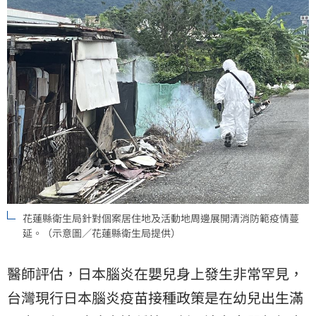
花蓮縣衛生局針對個案居住地及活動地周邊展開清消防範疫情蔓
延。（示意圖／花蓮縣衛生局提供）
醫師評估，日本腦炎在嬰兒身上發生非常罕見，
台灣現行日本腦炎疫苗接種政策是在幼兒出生滿