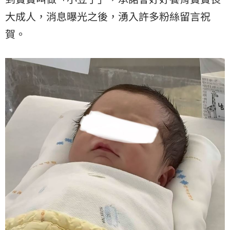
大成人，消息曝光之後，湧入許多粉絲留言祝
賀。