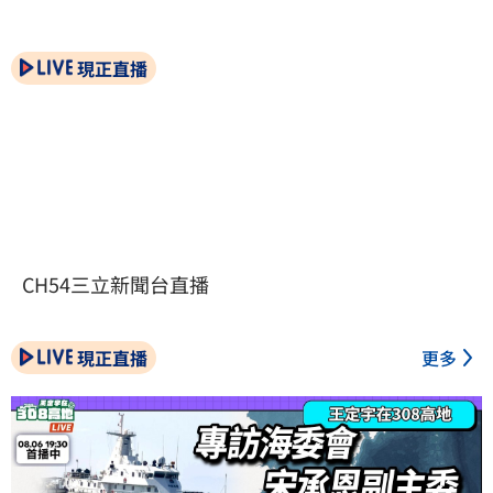
現正直播
CH54三立新聞台直播
現正直播
更多