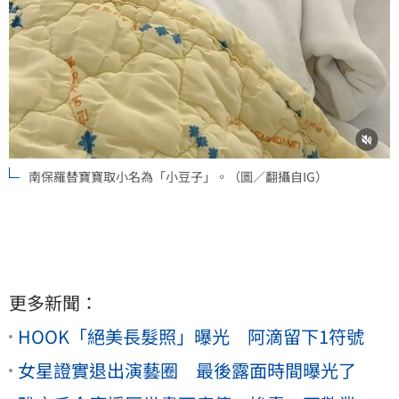
南保羅替寶寶取小名為「小豆子」。（圖／翻攝自IG）
更多新聞：
HOOK「絕美長髮照」曝光 阿滴留下1符號
女星證實退出演藝圈 最後露面時間曝光了