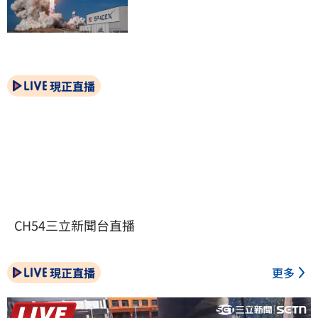
現正直播
CH54三立新聞台直播
現正直播
更多