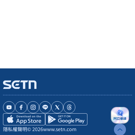
隱私權聲明
© 2026
www.setn.com