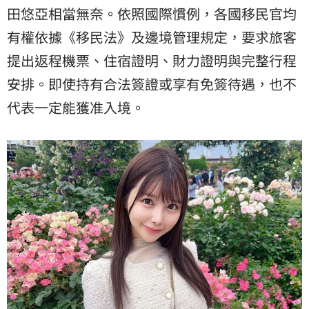
田悠亞相當無奈。依照國際慣例，各國移民官均
有權依據《移民法》及邊境管理規定，要求旅客
提出返程機票、住宿證明、財力證明與完整行程
安排。即使持有合法簽證或享有免簽待遇，也不
代表一定能獲准入境。