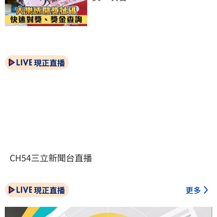
現正直播
CH54三立新聞台直播
現正直播
更多