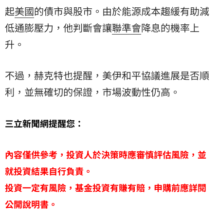
起
美國
的債市與股市。由於能源成本趨緩有助減
低通膨壓力，他判斷會讓
聯準會
降息的機率上
升。
不過，赫克特也提醒，美伊和平協議進展是否順
利，並無確切的保證，市場波動性仍高。
三立新聞網提醒您：
內容僅供參考，投資人於決策時應審慎評估風險，並
就投資結果自行負責。
投資一定有風險，基金投資有賺有賠，申購前應詳閱
公開說明書。