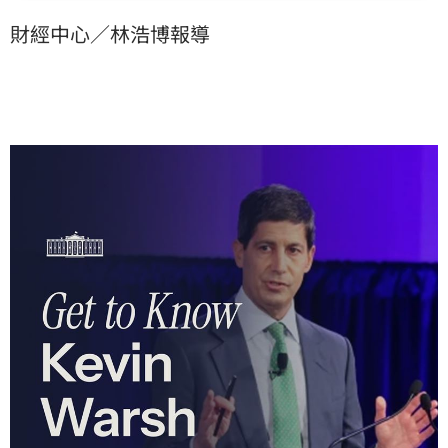
財經中心／林浩博報導