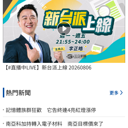
【#直播中LIVE】新台派上線 20260806
熱門新聞
更多
記憶體族群狂歡 它告終連4亮紅燈漲停
南亞科加持轉入電子材料 南亞目標價來了