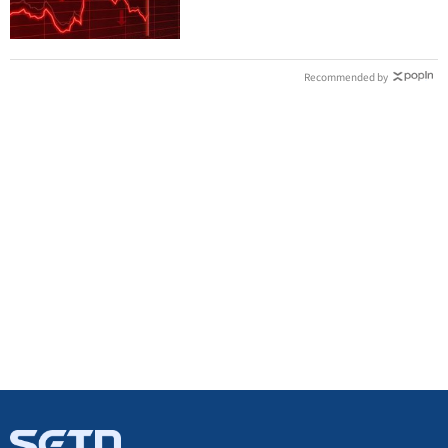
Recommended by