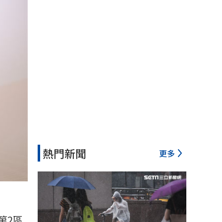
熱門新聞
更多
第2區