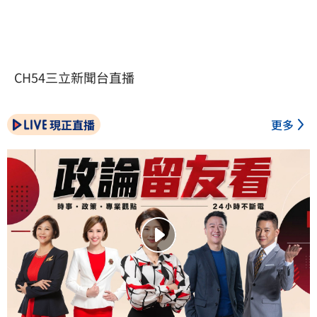
CH54三立新聞台直播
現正直播
更多