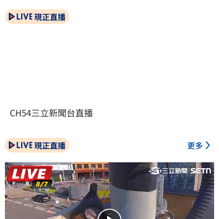
現正直播
CH54三立新聞台直播
現正直播
更多