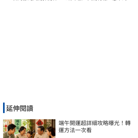
天
延伸閱讀
端午開運超詳細攻略曝光！轉
運方法一次看