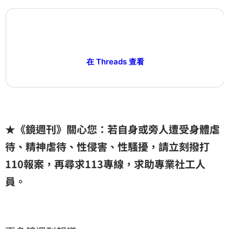
在 Threads 查看
★《鏡週刊》關心您：若自身或旁人遭受身體虐
待、精神虐待、性侵害、性騷擾，請立刻撥打
110報案，再尋求113專線，求助專業社工人
員。