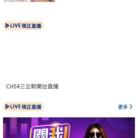
現正直播
CH54三立新聞台直播
現正直播
更多