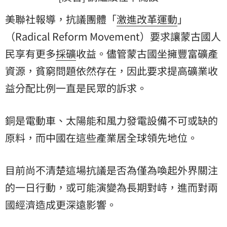
美聯社報導，抗議團體「
激進改革運動
」
（Radical Reform Movement）要求讓蒙古國人
民享有更多
採礦
收益。儘管蒙古國坐擁豐富礦產
資源，貧窮問題依然存在，因此要求提高礦業收
益分配比例一直是民眾的訴求。
銅是電動車、太陽能和風力發電設備不可或缺的
原料，而中國在這些產業居全球領先地位。
目前尚不清楚這場抗議是否為僅為喚起外界關注
的一日行動，或可能演變為長期對峙，進而對兩
國經濟造成更深遠影響。