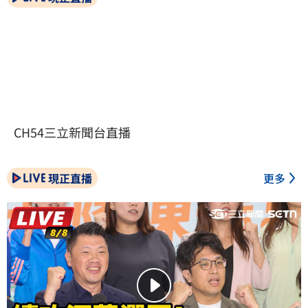
CH54三立新聞台直播
現正直播
更多