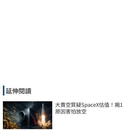
延伸閱讀
大賣空質疑SpaceX估值！揭1
原因害怕放空