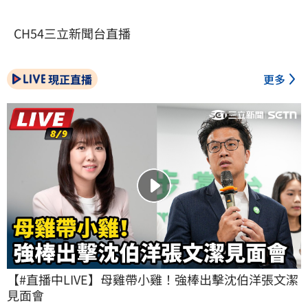
CH54三立新聞台直播
現正直播
更多
【#直播中LIVE】母雞帶小雞！強棒出擊沈伯洋張文潔
見面會