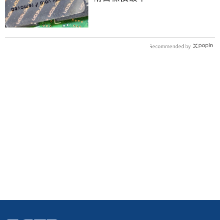
Recommended by