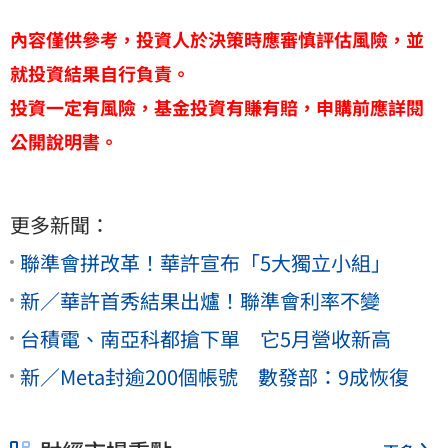
內容僅供參考，投資人於決策時應審慎評估風險，並
就投資結果自行負責。
投資一定有風險，基金投資有賺有賠，申購前應詳閱
公開說明書。
更多新聞：
聯準會拼改革！華許宣布「5大獨立小組」
新／華許首秀結果出爐！聯準會利率不變
台積電、南亞科都搶下單 它5月營收新高
新／Meta封逾200個帳號 數發部：9成恢復