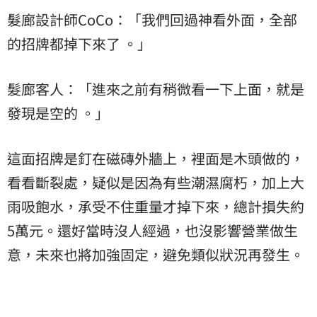
髮廊設計師CoCo：「我們回過神看外面，全部
的招牌都掉下來了 。」
髮廊客人：「進來之前有稍微看一下上面，就是
發現是空的 。」
這面招牌是釘在磁磚外牆上，裡面是木頭做的，
看看斷裂處，疑似是因為有些潮濕腐朽，加上大
雨吸飽水，承受不住重量才掉下來，總計損失約
5萬元。還好當時沒人經過，也沒影響營業做生
意，未來也將加強固定，避免類似狀況再發生。