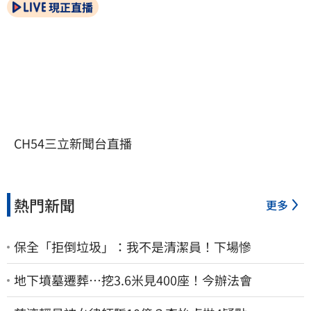
現正直播
CH54三立新聞台直播
熱門新聞
更多
保全「拒倒垃圾」：我不是清潔員！下場慘
地下墳墓遷葬…挖3.6米見400座！今辦法會