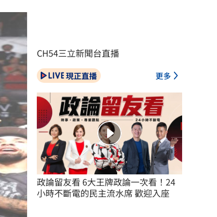
CH54三立新聞台直播
現正直播
更多
政論留友看 6大王牌政論一次看！24
小時不斷電的民主流水席 歡迎入座