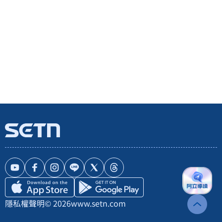
隱私權聲明
© 2026
www.setn.com