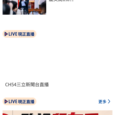
現正直播
CH54三立新聞台直播
現正直播
更多