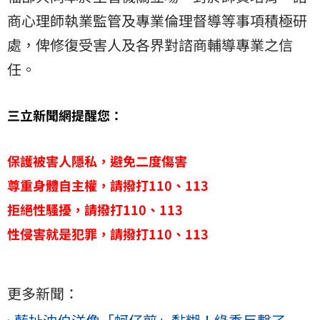
商心理師執業監管及專業倫理督導等事項積極研
處，俾修復受害人及各界對諮商輔導專業之信
任。
三立新聞網提醒您：
保護被害人隱私，避免二度傷害
尊重身體自主權，請撥打110、113
拒絕性騷擾，請撥打110、113
性侵害就是犯罪，請撥打110、113
更多新聞：