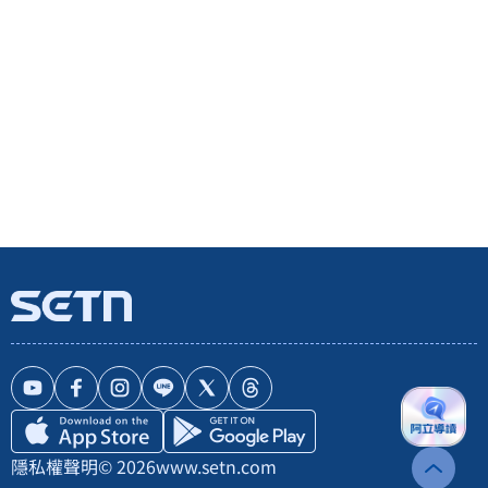
隱私權聲明
© 2026
www.setn.com