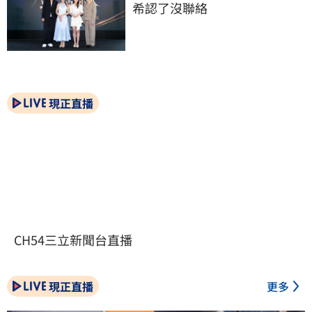
希認了沒聯絡
現正直播
CH54三立新聞台直播
現正直播
更多