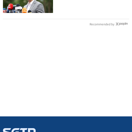
車被酸爆
Recommended by