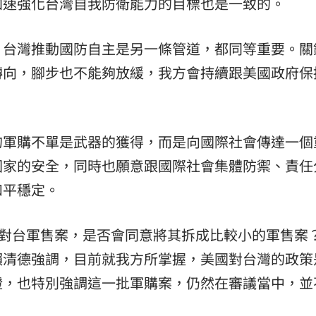
加速強化台灣自我防衛能力的目標也是一致的。
，台灣推動國防自主是另一條管道，都同等重要。關
轉向，腳步也不能夠放緩，我方會持續跟美國政府保
。
的軍購不單是武器的獲得，而是向國際社會傳達一個
國家的安全，同時也願意跟國際社會集體防禦、責任
和平穩定。
元對台軍售案，是否會同意將其拆成比較小的軍售案
賴清德強調，目前就我方所掌握，美國對台灣的政策
證，也特別強調這一批軍購案，仍然在審議當中，並