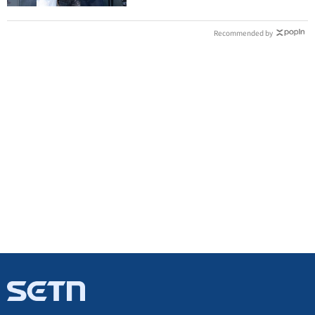
Recommended by