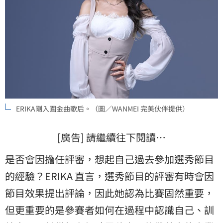
ERIKA剛入圍金曲歌后。（圖／WANMEI 完美伙伴提供）
[廣告] 請繼續往下閱讀…
是否會因擔任評審，想起自己過去參加
選秀
節目
的經驗？ERIKA 直言，選秀節目的評審有時會因
節目效果提出評論，因此她認為比賽固然重要，
但更重要的是參賽者如何在過程中認識自己、訓