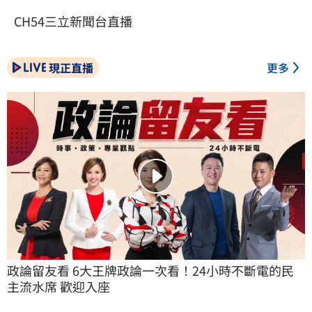
CH54三立新聞台直播
現正直播
更多
政論留友看 6大王牌政論一次看！24小時不斷電的民
主流水席 歡迎入座