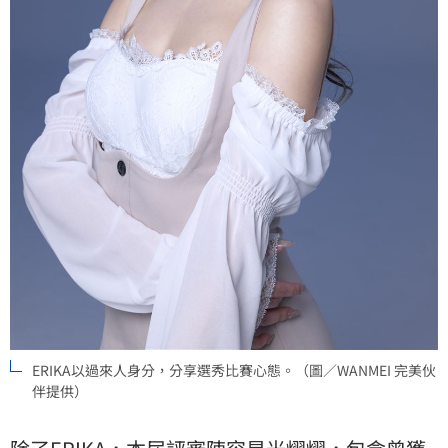
ERIKA以過來人身分，分享選秀比賽心態。（圖／WANMEI 完美伙
伴提供）