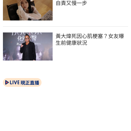
自責又慢一步
黃大煒死因心肌梗塞？女友曝
生前健康狀況
現正直播