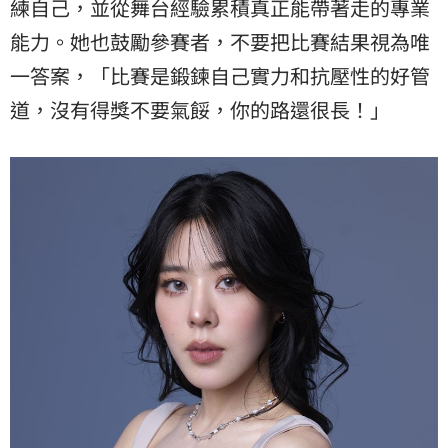
練自己，並從舞台經驗累積真正能帶著走的專業
能力。她也鼓勵參賽者，不要把比賽結果視為唯
一答案，「比賽是鍛鍊自己實力和抗壓性的好管
道，沒有得獎不要氣餒，你的路還很長！」