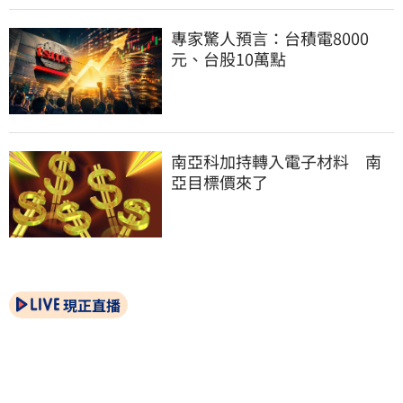
專家驚人預言：台積電8000
元、台股10萬點
南亞科加持轉入電子材料　南
亞目標價來了
現正直播