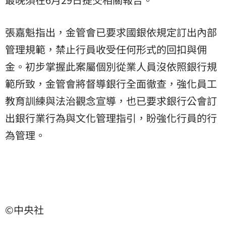
張嘉魁指出，金管會已要求國銀依規定訂出內部
管理規範，禁止行員收受任何形式的回扣與佣
金。初步掌握此案屬個別從業人員沒依照銀行規
範所致，金管會將督導銀行全面徹查，強化員工
教育訓練與法治觀念宣導，也已要求銀行公會訂
出銀行業行為與文化管理指引，盼強化行員的行
為管理。
©中央社