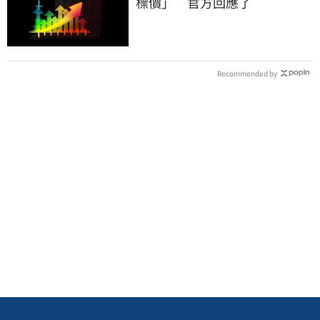
標價」 官方回應了
Recommended by