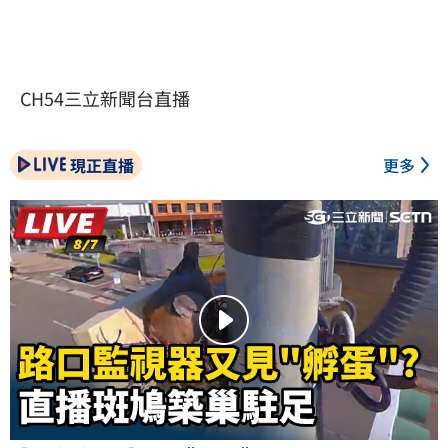
CH54三立新聞台直播
現正直播
更多