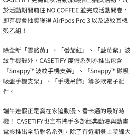
於活動期間前往 NO COFFEE 並完成活動問卷，
即有機會抽獎獲得 AirPods Pro 3 以及波紋耳機
殼乙組！
除全新「雪酪黃」、「番茄紅」、「藍莓紫」波
紋手機殼外，CASETiFY 度假系列亦推出包含
「Snappy™ 波紋手機支架」、「Snappy™ 磁吸
吸盤手機支架」、「手機吊飾」等多款電子配
件。
端午連假正是窩在家追動漫、看卡通的最好時
機！ CASETiFY也宣布攜手多部經典動漫與動畫
電影推出全新聯名系列，除了有近期登上院線大