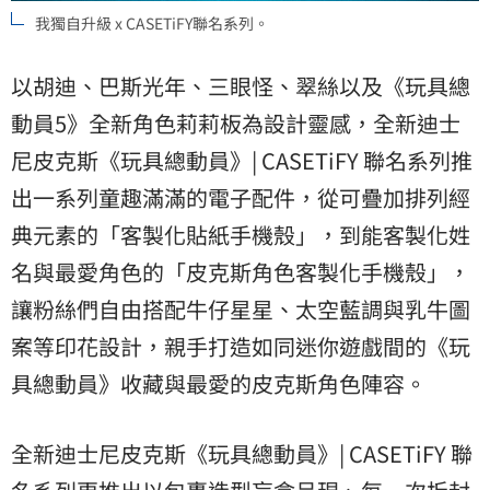
我獨自升級 x CASETiFY聯名系列。
以胡迪、巴斯光年、三眼怪、翠絲以及《玩具總
動員5》全新角色莉莉板為設計靈感，全新迪士
尼皮克斯《玩具總動員》| CASETiFY 聯名系列推
出一系列童趣滿滿的電子配件，從可疊加排列經
典元素的「客製化貼紙手機殼」，到能客製化姓
名與最愛角色的「皮克斯角色客製化手機殼」，
讓粉絲們自由搭配牛仔星星、太空藍調與乳牛圖
案等印花設計，親手打造如同迷你遊戲間的《玩
具總動員》收藏與最愛的皮克斯角色陣容。
全新迪士尼皮克斯《玩具總動員》| CASETiFY 聯