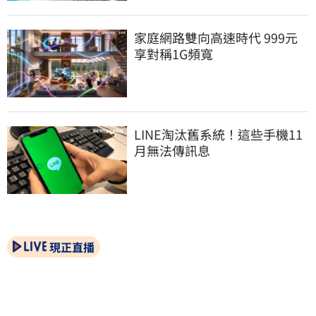
家庭網路雙向高速時代 999元
享對稱1G頻寬
LINE淘汰舊系統！這些手機11
月無法傳訊息
現正直播