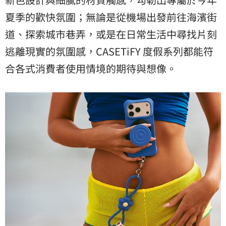
夏季的歡快氛圍；無論是從機場出發前往海濱街
道、探索城市巷弄，或是在日常生活中尋找片刻
逃離現實的氛圍感，CASETiFY 度假系列都能符
合各式消費者使用情境的期待與想像。