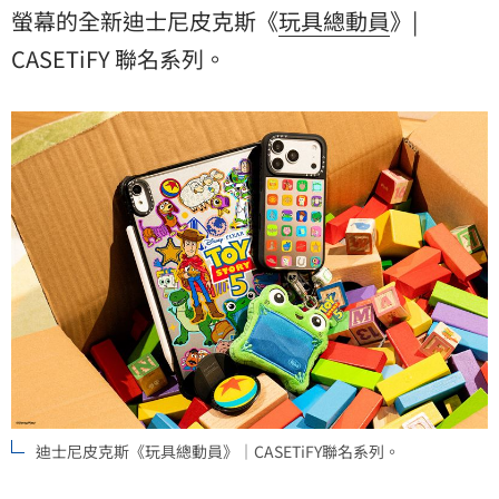
螢幕的全新迪士尼皮克斯《
玩具總動員
》|
CASETiFY 聯名系列。
迪士尼皮克斯《玩具總動員》｜CASETiFY聯名系列。