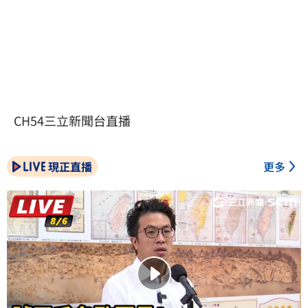
CH54三立新聞台直播
現正直播
更多