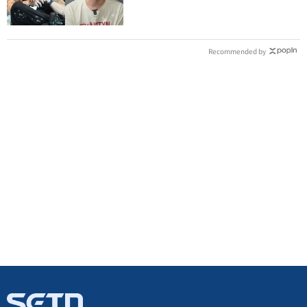
Recommended by