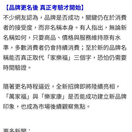
【品牌更名後 真正考驗才開始】
不少網友認為，品牌是否成功，關鍵仍在於消費
者的接受度，而非名稱本身。有人指出，無論新
名稱如何，只要商品、價格與服務維持原有水
準，多數消費者仍會持續消費；至於新的品牌名
稱能否真正取代「家樂福」三個字，恐怕仍需要
時間驗證。
隨著更名時程逼近，全新招牌即將陸續亮相，
「萬家福」與「樂家康」是否能成功建立新品牌
印象，也成為市場後續觀察焦點。
更多新聞：