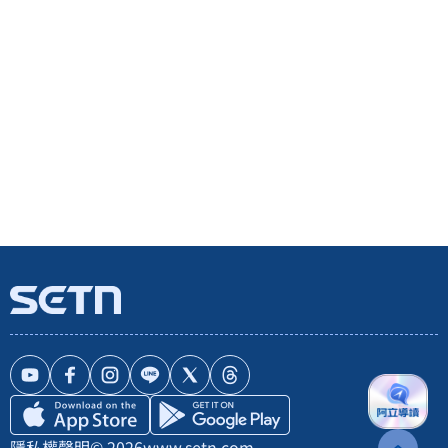
隱私權聲明
© 2026
www.setn.com