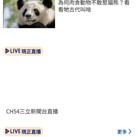
為何肉食動物不敢惹貓熊？看
看牠古代叫啥
現正直播
CH54三立新聞台直播
現正直播
更多