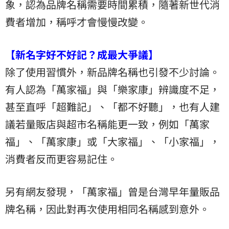
象，認為品牌名稱需要時間累積，隨著新世代消
費者增加，稱呼才會慢慢改變。
【新名字好不好記？成最大爭議】
除了使用習慣外，新品牌名稱也引發不少討論。
有人認為「萬家福」與「樂家康」辨識度不足，
甚至直呼「超難記」、「都不好聽」，也有人建
議若量販店與超市名稱能更一致，例如「萬家
福」、「萬家康」或「大家福」、「小家福」，
消費者反而更容易記住。
另有網友發現，「萬家福」曾是台灣早年量販品
牌名稱，因此對再次使用相同名稱感到意外。