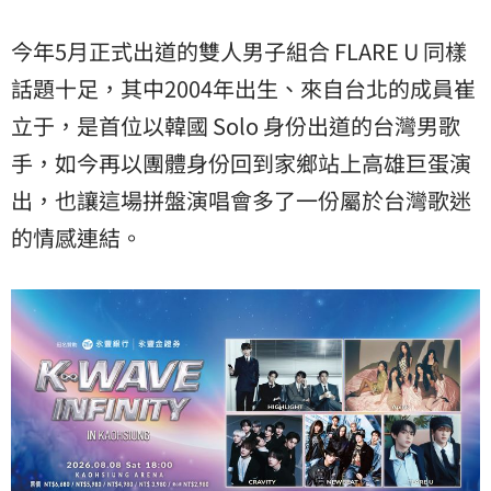
今年5月正式出道的雙人男子組合 FLARE U 同樣
話題十足，其中2004年出生、來自台北的成員崔
立于，是首位以韓國 Solo 身份出道的台灣男歌
手，如今再以團體身份回到家鄉站上高雄巨蛋演
出，也讓這場拼盤演唱會多了一份屬於台灣歌迷
的情感連結。