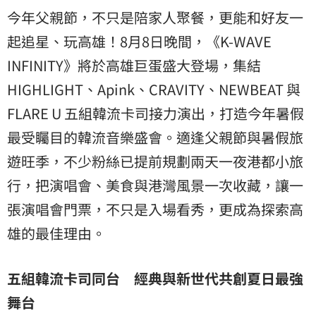
今年父親節，不只是陪家人聚餐，更能和好友一
起追星、玩高雄！8月8日晚間，《K-WAVE
INFINITY》將於高雄巨蛋盛大登場，集結
HIGHLIGHT、Apink、CRAVITY、NEWBEAT 與
FLARE U 五組韓流卡司接力演出，打造今年暑假
最受矚目的韓流音樂盛會。適逢父親節與暑假旅
遊旺季，不少粉絲已提前規劃兩天一夜港都小旅
行，把演唱會、美食與港灣風景一次收藏，讓一
張演唱會門票，不只是入場看秀，更成為探索高
雄的最佳理由。
五組韓流卡司同台 經典與新世代共創夏日最強
舞台