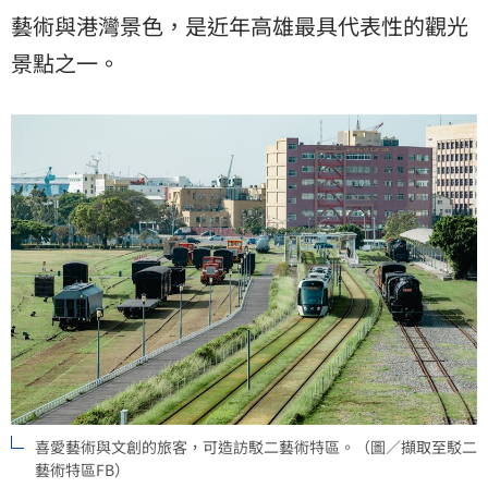
藝術與港灣景色，是近年高雄最具代表性的觀光
景點之一。
喜愛藝術與文創的旅客，可造訪駁二藝術特區。（圖／擷取至駁二
藝術特區FB）