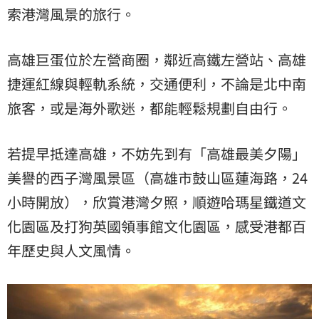
索港灣風景的旅行。
高雄巨蛋位於左營商圈，鄰近高鐵左營站、高雄
捷運紅線與輕軌系統，交通便利，不論是北中南
旅客，或是海外歌迷，都能輕鬆規劃自由行。
若提早抵達高雄，不妨先到有「高雄最美夕陽」
美譽的西子灣風景區（高雄市鼓山區蓮海路，24
小時開放），欣賞港灣夕照，順遊哈瑪星鐵道文
化園區及打狗英國領事館文化園區，感受港都百
年歷史與人文風情。