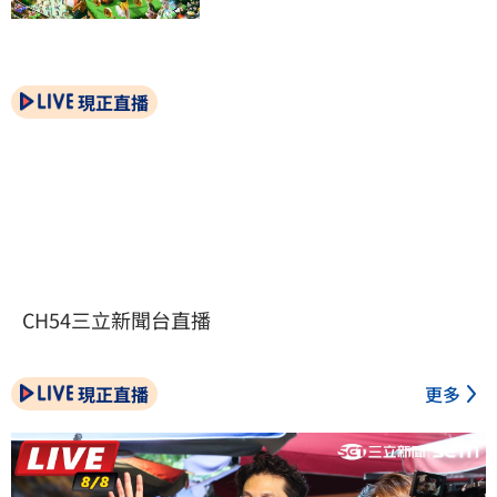
現正直播
CH54三立新聞台直播
現正直播
更多