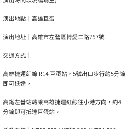
演出地點｜高雄巨蛋
演出地址｜高雄市左營區博愛二路757號
交通方式｜
高雄捷運紅線 R14 巨蛋站，5號出口步行約5分鐘
即可抵達。
高鐵左營站轉乘高雄捷運紅線往小港方向，約4
分鐘即可抵達巨蛋站。