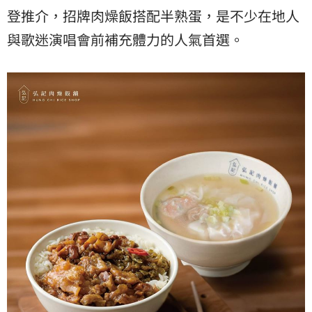
登推介，招牌肉燥飯搭配半熟蛋，是不少在地人
與歌迷演唱會前補充體力的人氣首選。