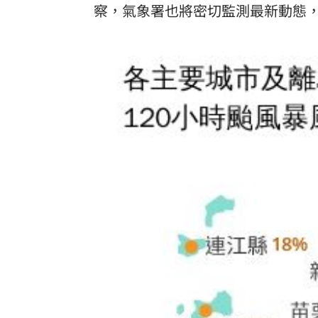
察，氣象署也將密切監測最新動態