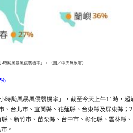
0小時颱風暴風侵襲機率」。（圖／中央氣象署）
0%
小時颱風暴風侵襲機率」，截至今天上午11時，超過
市、台北市、宜蘭縣、花蓮縣、台東縣及屏東縣；2
竹縣、新竹市、苗栗縣、台中市、彰化縣、雲林縣、
雄市。