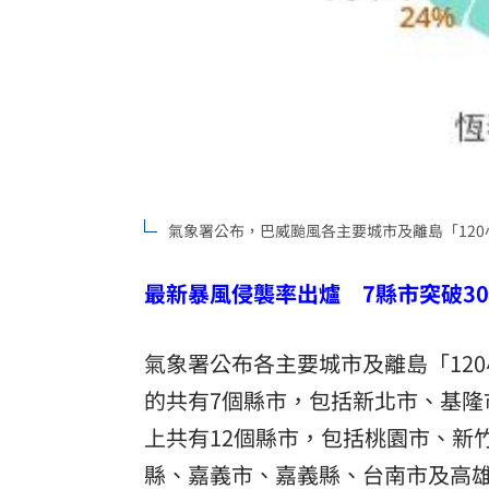
氣象署公布，巴威颱風各主要城市及離島「12
最新暴風侵襲率出爐 7縣市突破3
氣象署公布各主要城市及離島「120
的共有7個縣市，包括新北市、基隆
上共有12個縣市，包括桃園市、新
縣、嘉義市、嘉義縣、台南市及高