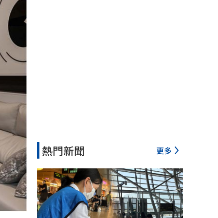
熱門新聞
更多