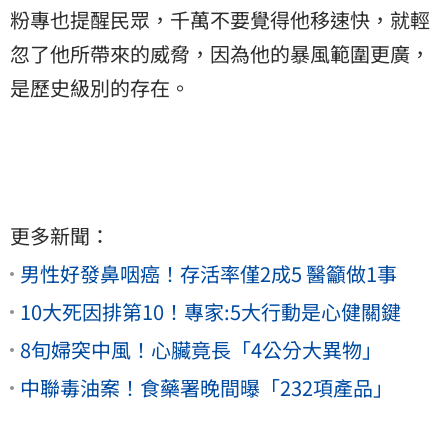
粉專也提醒民眾，千萬不要覺得他移速快，就輕
忽了他所帶來的威脅，因為他的暴風範圍更廣，
是歷史級別的存在。
更多新聞：
男性好發鼻咽癌！存活率僅2成5 醫籲做1事
10大死因排第10！專家:5大行動是心健關鍵
8旬婦突中風！心臟竟長「4公分大異物」
中聯毒油案！食藥署晚間曝「232項產品」