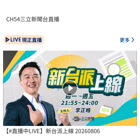
CH54三立新聞台直播
現正直播
更多
【#直播中LIVE】新台派上線 20260806