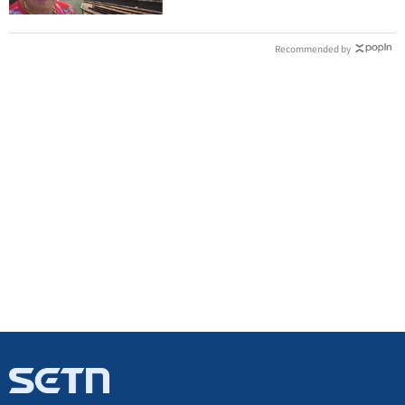
Recommended by