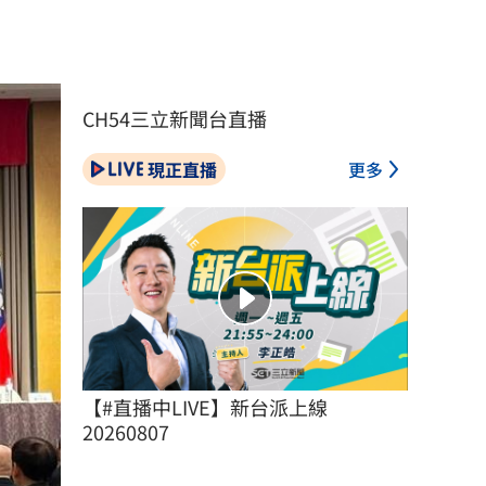
發展
CH54三立新聞台直播
現正直播
更多
【#直播中LIVE】新台派上線 
20260807