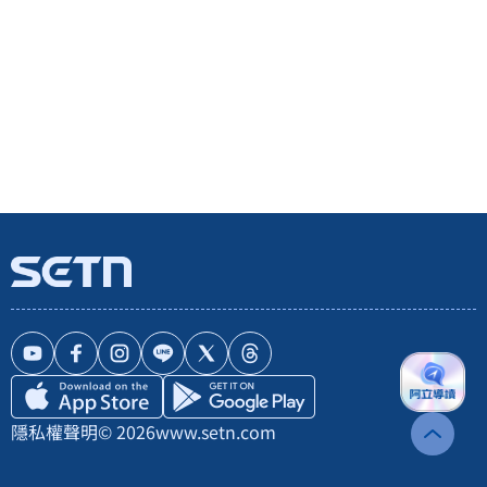
隱私權聲明
© 2026
www.setn.com