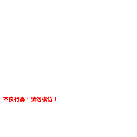
不良行為，請勿模仿！