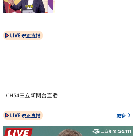
現正直播
CH54三立新聞台直播
現正直播
更多